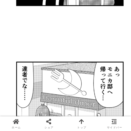
ホーム
シェア
トップ
サイドバー