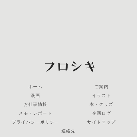
ホーム
ご案内
漫画
イラスト
お仕事情報
本・グッズ
メモ・レポート
企画ログ
プライバシーポリシー
サイトマップ
連絡先