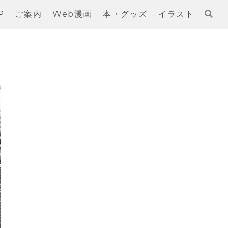
P
ご案内
Web漫画
本・グッズ
イラスト