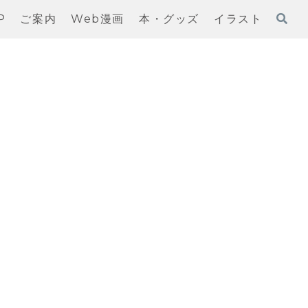
P
ご案内
Web漫画
本・グッズ
イラスト