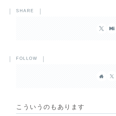
SHARE
FOLLOW
こういうのもあります