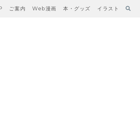
P
ご案内
Web漫画
本・グッズ
イラスト