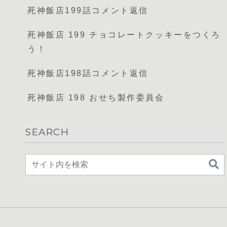
死神飯店199話コメント返信
死神飯店 199 チョコレートクッキーをつくろ
う！
死神飯店198話コメント返信
死神飯店 198 おせち製作委員会
SEARCH