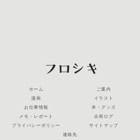
ホーム
ご案内
漫画
イラスト
お仕事情報
本・グッズ
メモ・レポート
企画ログ
プライバシーポリシー
サイトマップ
連絡先