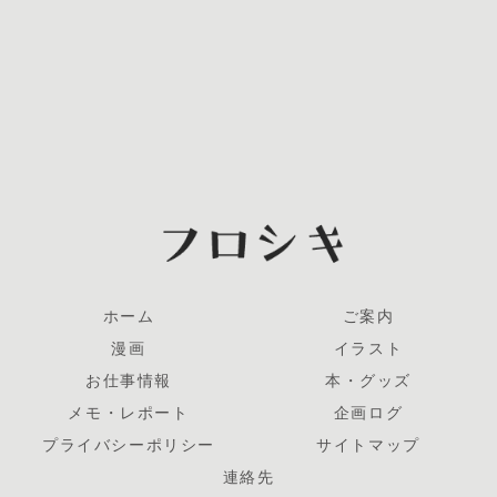
ホーム
ご案内
漫画
イラスト
お仕事情報
本・グッズ
メモ・レポート
企画ログ
プライバシーポリシー
サイトマップ
連絡先