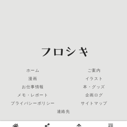
ホーム
ご案内
漫画
イラスト
お仕事情報
本・グッズ
メモ・レポート
企画ログ
プライバシーポリシー
サイトマップ
連絡先
© 2005-2026 NigamiSaito.