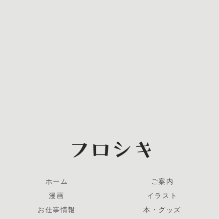
ホーム
ご案内
漫画
イラスト
お仕事情報
本・グッズ