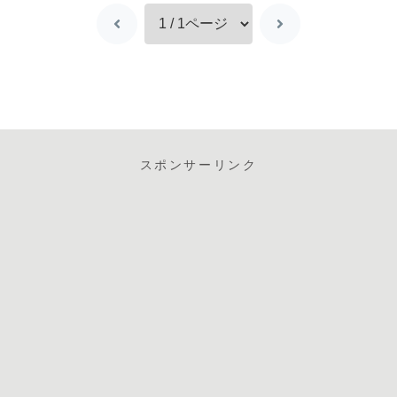
スポンサーリンク