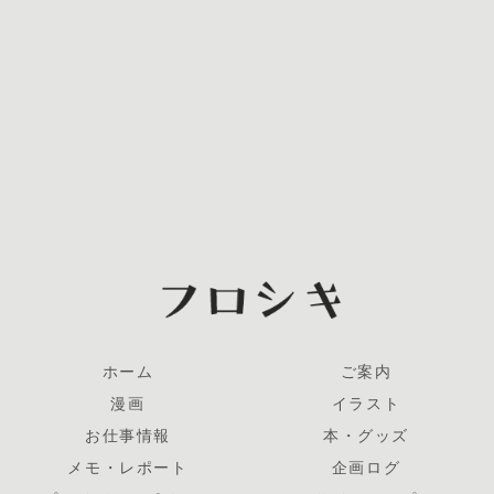
ホーム
ご案内
漫画
イラスト
お仕事情報
本・グッズ
メモ・レポート
企画ログ