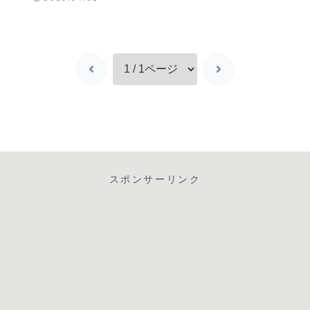
スポンサーリンク