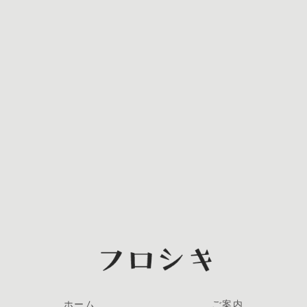
ホーム
ご案内