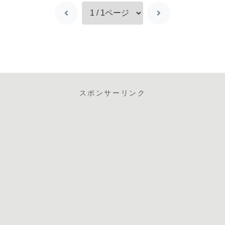
スポンサーリンク