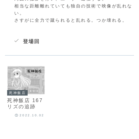
相当な距離離れていても独自の技術で映像が乱れな
い。
さすがに全力で蹴られると乱れる。つか壊れる。
登場回
死神飯店
死神飯店 167
リズの追跡
2022.10.02