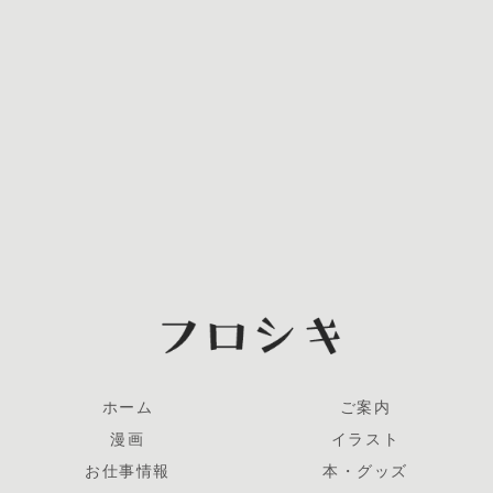
ホーム
ご案内
漫画
イラスト
お仕事情報
本・グッズ