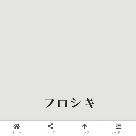
ホーム
ご案内
漫画
イラスト
ホーム
シェア
トップ
サイドバー