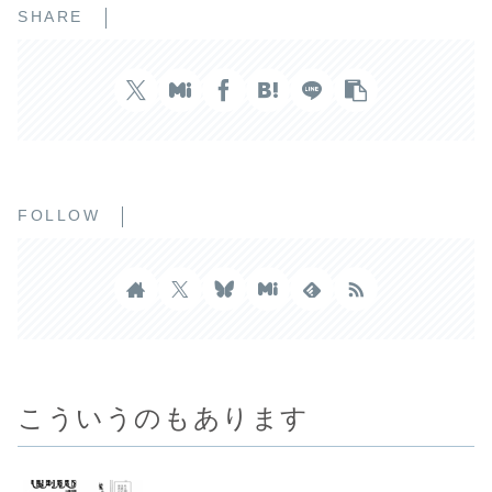
SHARE
FOLLOW
こういうのもあります