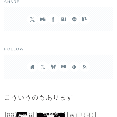
SHARE
FOLLOW
こういうのもあります