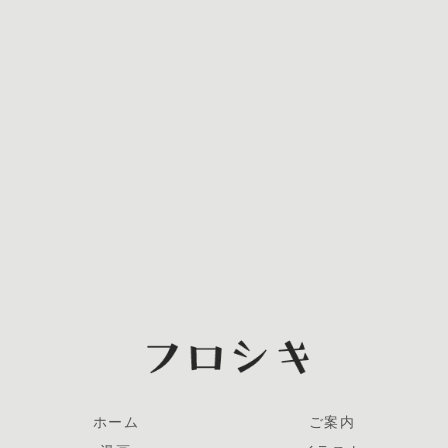
ホーム
ご案内