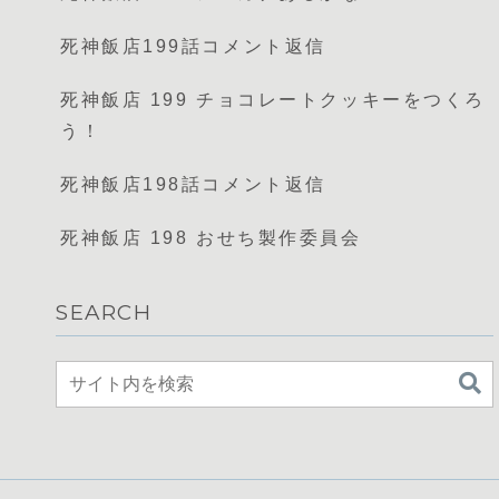
死神飯店199話コメント返信
死神飯店 199 チョコレートクッキーをつくろ
う！
死神飯店198話コメント返信
死神飯店 198 おせち製作委員会
SEARCH