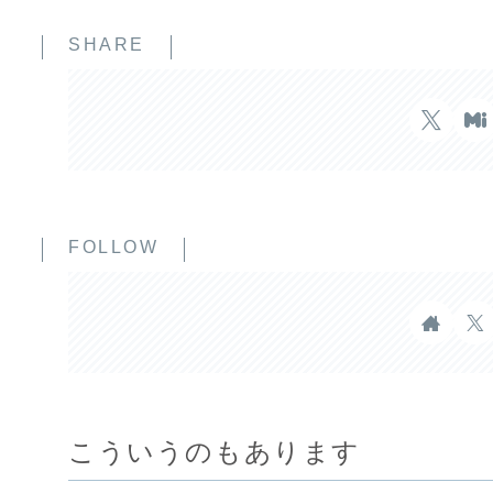
SHARE
FOLLOW
こういうのもあります