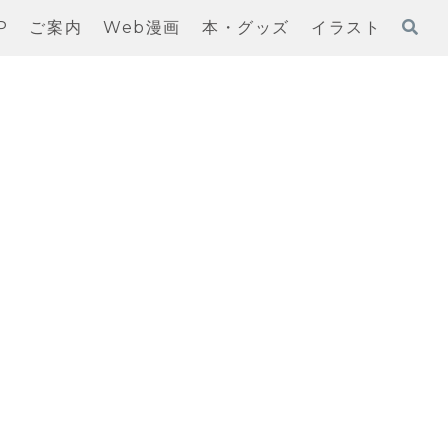
P
ご案内
Web漫画
本・グッズ
イラスト