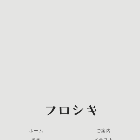
ホーム
ご案内
漫画
イラスト