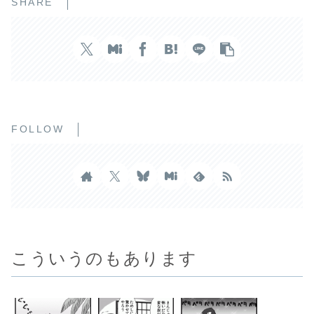
SHARE
FOLLOW
こういうのもあります