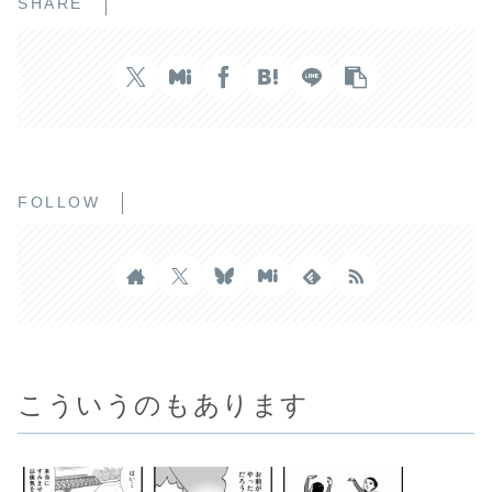
SHARE
FOLLOW
こういうのもあります