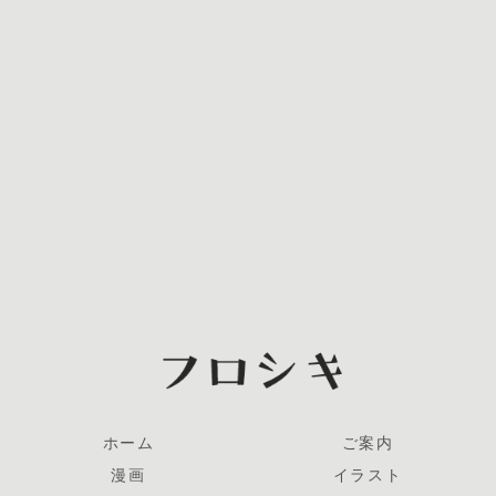
ホーム
ご案内
漫画
イラスト