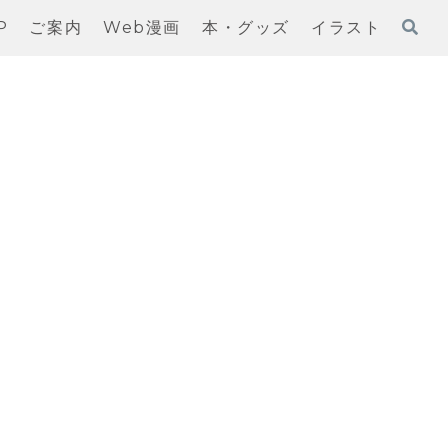
P
ご案内
Web漫画
本・グッズ
イラスト