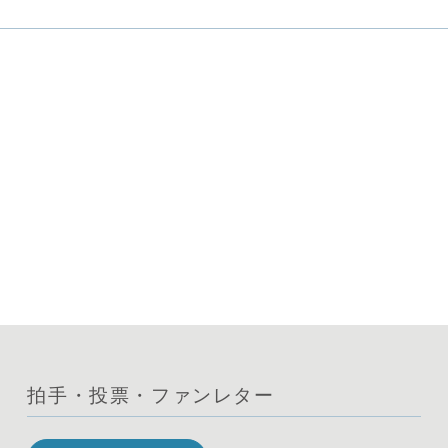
拍手・投票・ファンレター