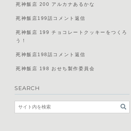
死神飯店 200 アルカナあるかな
死神飯店199話コメント返信
死神飯店 199 チョコレートクッキーをつくろ
う！
死神飯店198話コメント返信
死神飯店 198 おせち製作委員会
SEARCH