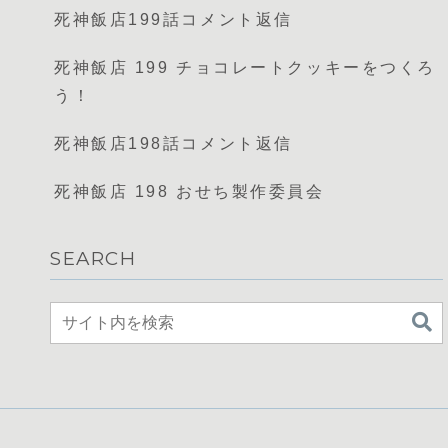
死神飯店199話コメント返信
死神飯店 199 チョコレートクッキーをつくろ
う！
死神飯店198話コメント返信
死神飯店 198 おせち製作委員会
SEARCH