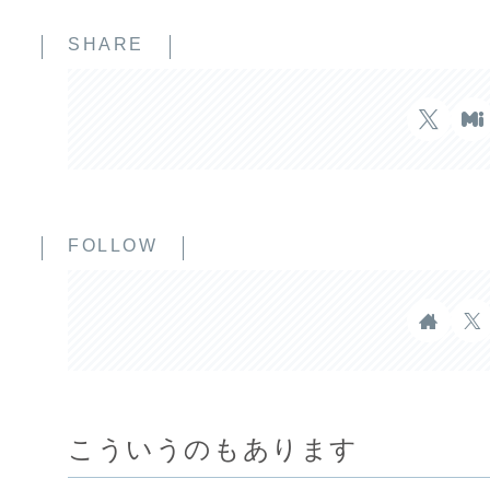
SHARE
FOLLOW
こういうのもあります