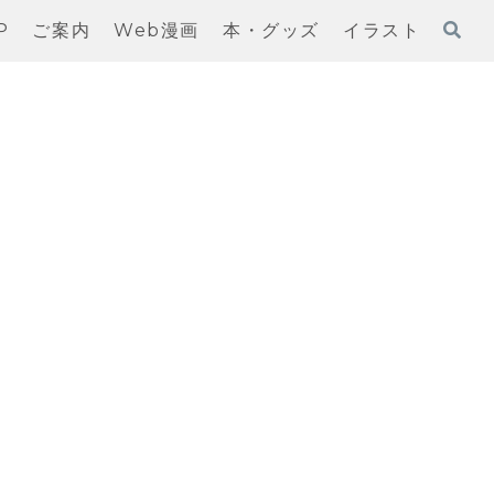
P
ご案内
Web漫画
本・グッズ
イラスト