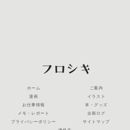
ホーム
ご案内
漫画
イラスト
お仕事情報
本・グッズ
メモ・レポート
企画ログ
プライバシーポリシー
サイトマップ
連絡先