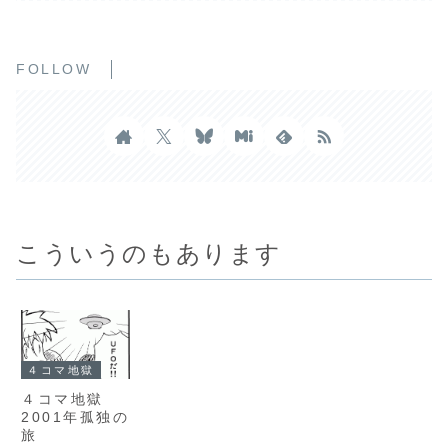
FOLLOW
こういうのもあります
４コマ地獄
４コマ地獄
2001年孤独の
旅