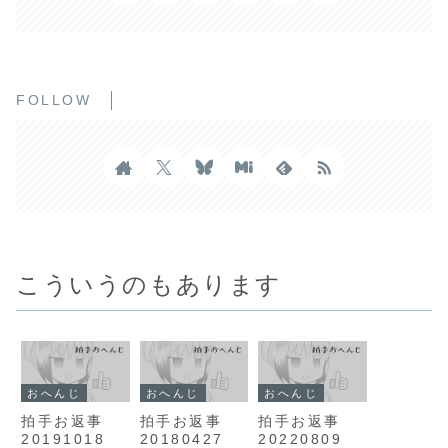
FOLLOW
こういうのもあります
おへんじ
おへんじ
おへんじ
拍手お返事
拍手お返事
拍手お返事
20191018
20180427
20220809