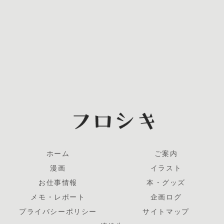
ホーム
ご案内
漫画
イラスト
お仕事情報
本・グッズ
メモ・レポート
企画ログ
プライバシーポリシー
サイトマップ