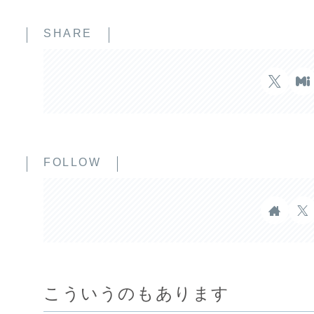
SHARE
FOLLOW
こういうのもあります