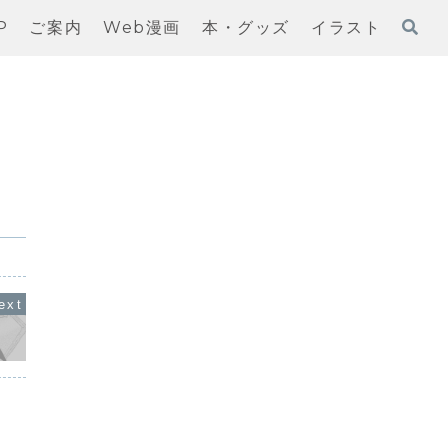
P
ご案内
Web漫画
本・グッズ
イラスト