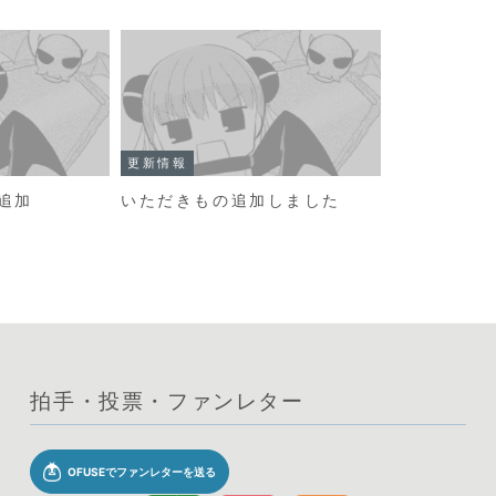
更新情報
追加
いただきもの追加しました
拍手・投票・ファンレター